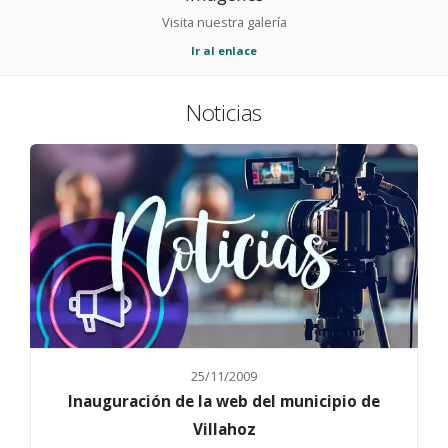
Visita nuestra galería
Ir al enlace
Noticias
25/11/2009
Inauguración de la web del municipio de
Villahoz