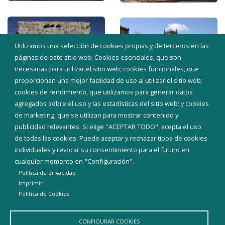
Utilizamos una selección de cookies propias y de terceros en las
páginas de este sitio web: Cookies esenciales, que son
necesarias para utilizar el sitio web; cookies funcionales, que
proporcionan una mejor facilidad de uso al utilizar el sitio web;
cookies de rendimiento, que utilizamos para generar datos
agregados sobre el uso y las estadísticas del sitio web; y cookies
de marketing, que se utilizan para mostrar contenido y
publicidad relevantes. Si elige "ACEPTAR TODO", acepta el uso
de todas las cookies. Puede aceptar y rechazar tipos de cookies
individuales y revocar su consentimiento para el futuro en
cualquier momento en "Configuración".
Política de privacidad
Imprimir
Politica de Cookies
CONFIGURAR COOKIES