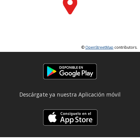
©
OpenStreetMap
contributors.
Descárgate ya nuestra Aplicación móvil