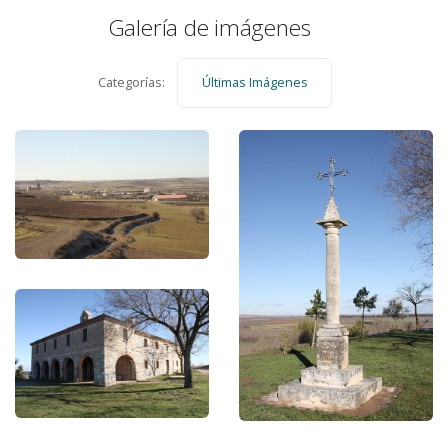
Galería de imágenes
Categorías:
Últimas Imágenes